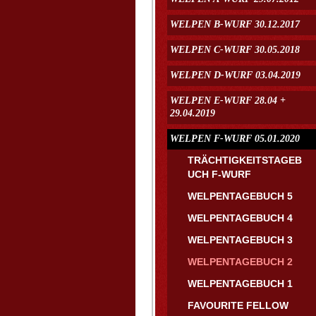
WELPEN B-WURF 30.12.2017
WELPEN C-WURF 30.05.2018
WELPEN D-WURF 03.04.2019
WELPEN E-WURF 28.04 +
29.04.2019
WELPEN F-WURF 05.01.2020
TRÄCHTIGKEITSTAGEB
UCH F-WURF
WELPENTAGEBUCH 5
WELPENTAGEBUCH 4
WELPENTAGEBUCH 3
WELPENTAGEBUCH 2
WELPENTAGEBUCH 1
FAVOURITE FELLOW