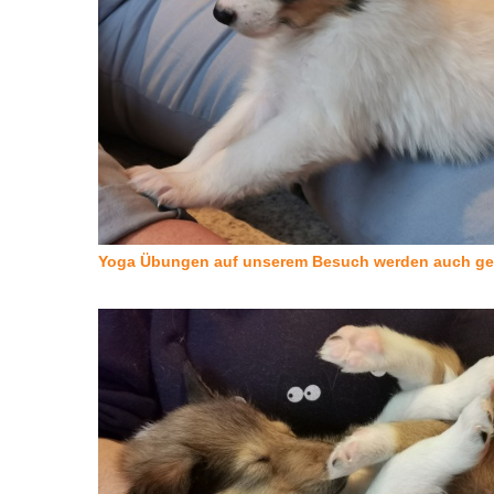
Yoga Übungen auf unserem Besuch werden auch gem