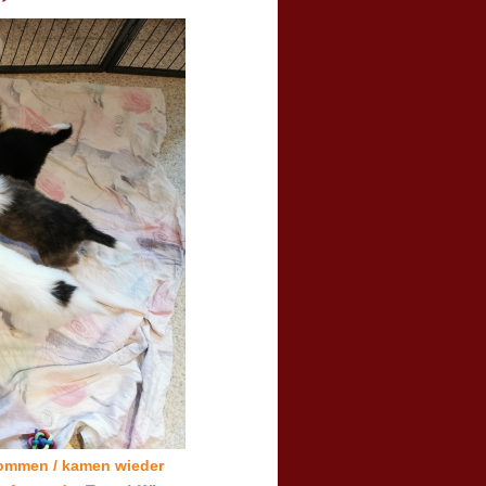
kommen / kamen wieder