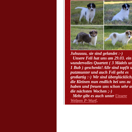
Juhuuuu, sie sind gelandet :
Unsere Feli hat uns am 29.03. ein
wundervolles Quartett ( 3 Mädels u
1 Bub ) geschenkt! Alle sind topfit 
putzmunter und auch Feli geht es
großartig :-) Wir sind überglücklich
die Kleinen nun endlich bei uns zu
haben und freuen uns schon sehr a
die nächsten Wochen ;
Mehr gibt es auch unter
Unsere
Welpen P-Wurf
.