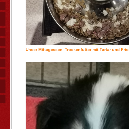
Unser Mittagessen, Trockenfutter mit Tartar und Fris