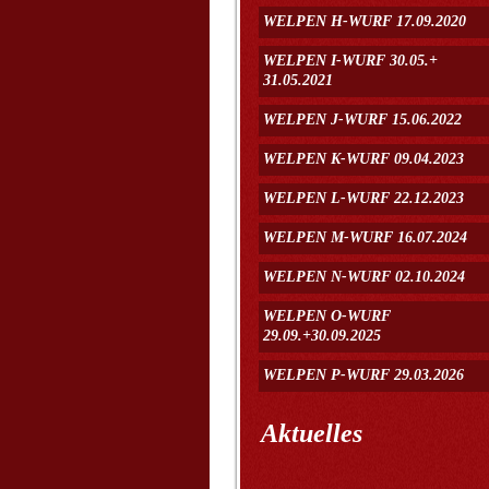
WELPEN H-WURF 17.09.2020
WELPEN I-WURF 30.05.+
31.05.2021
WELPEN J-WURF 15.06.2022
WELPEN K-WURF 09.04.2023
WELPEN L-WURF 22.12.2023
WELPEN M-WURF 16.07.2024
WELPEN N-WURF 02.10.2024
WELPEN O-WURF
29.09.+30.09.2025
WELPEN P-WURF 29.03.2026
Aktuelles