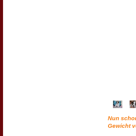
Nun schon
Gewicht v