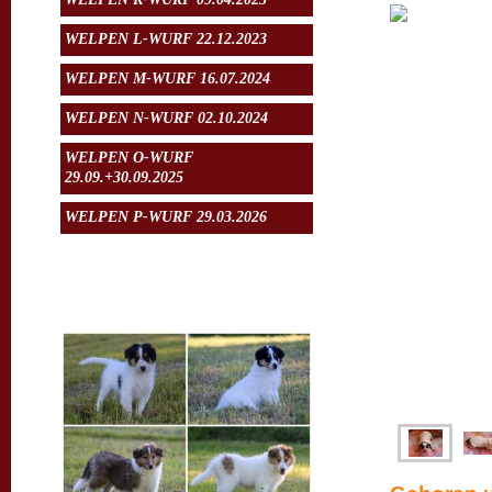
WELPEN L-WURF 22.12.2023
WELPEN M-WURF 16.07.2024
WELPEN N-WURF 02.10.2024
WELPEN O-WURF
29.09.+30.09.2025
WELPEN P-WURF 29.03.2026
Aktuelles