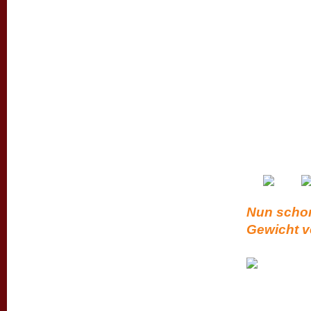
Nun schon
Gewicht v