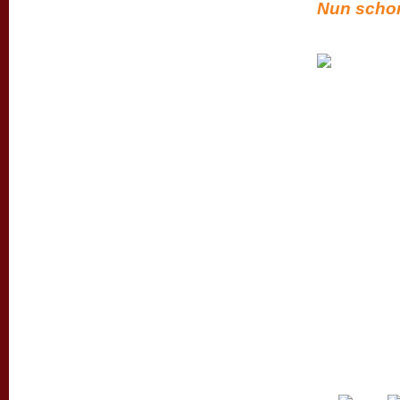
Nun schon