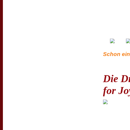
Schon ein
Die Dr
for Jo