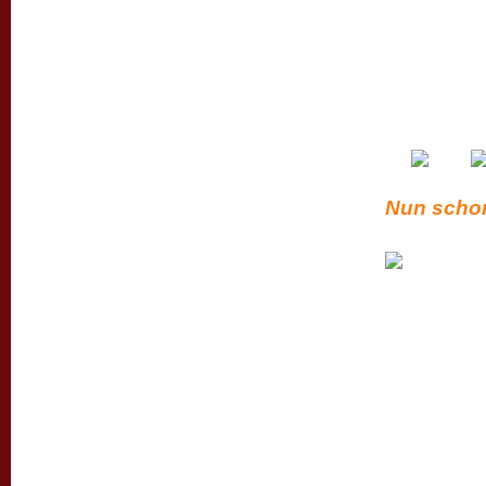
Nun schon