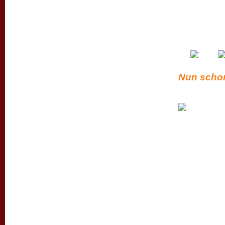
Nun schon