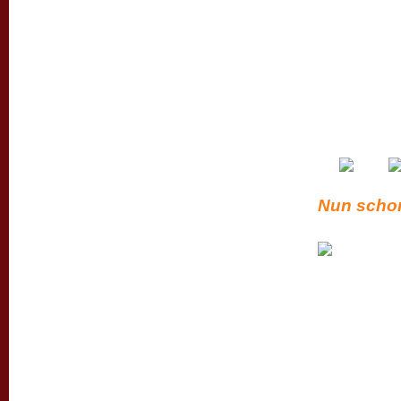
Nun schon