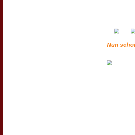
Nun schon