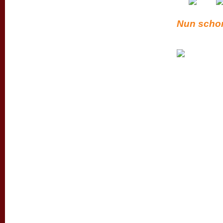
Nun schon