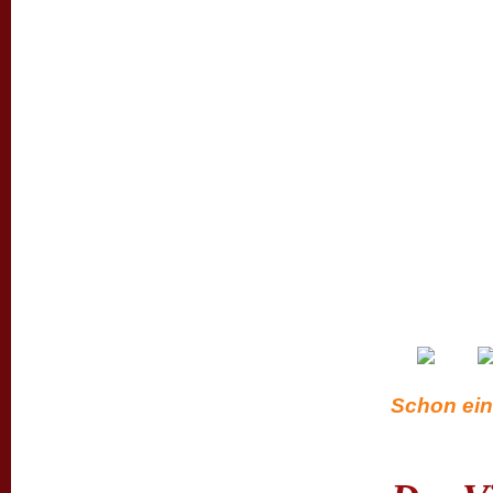
Schon ein