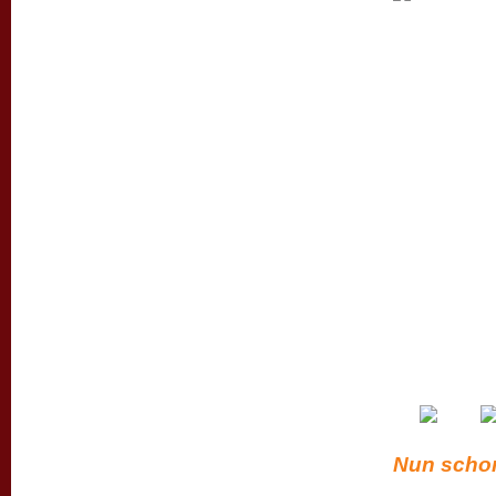
Nun schon