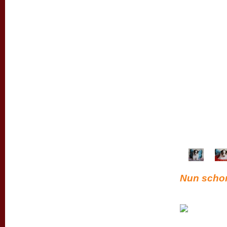
Nun schon