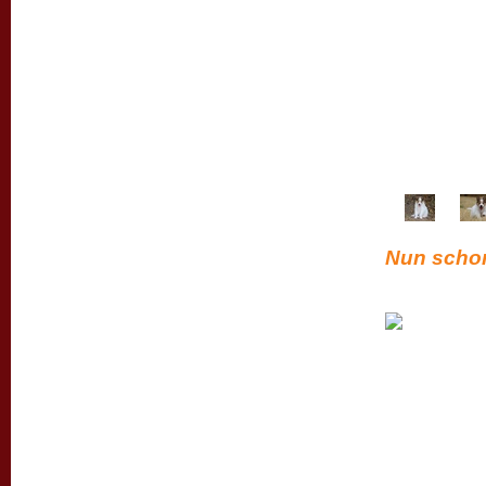
Nun schon