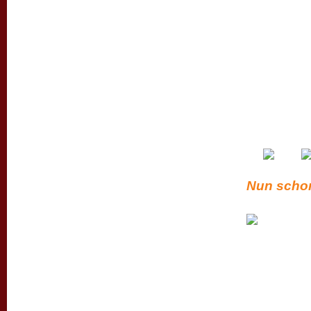
Nun schon