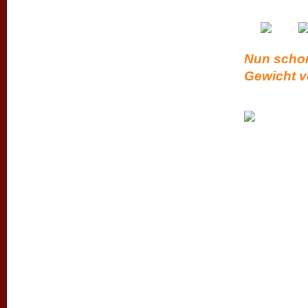
Nun schon
Gewicht v