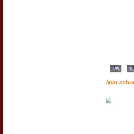
Nun schon