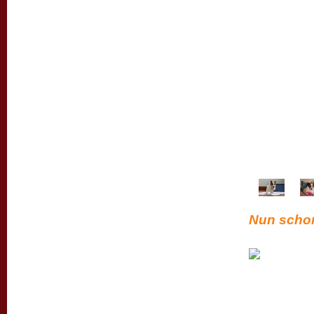
Nun schon