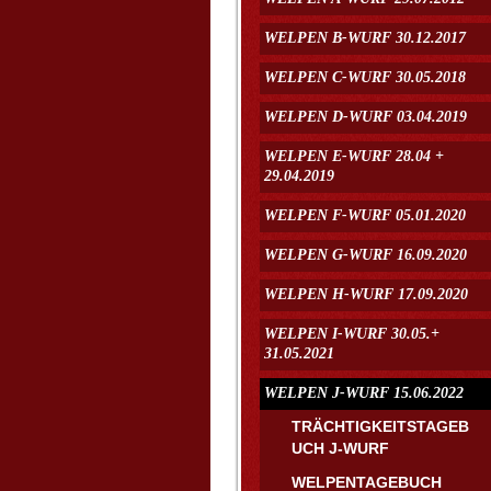
WELPEN B-WURF 30.12.2017
WELPEN C-WURF 30.05.2018
WELPEN D-WURF 03.04.2019
WELPEN E-WURF 28.04 +
29.04.2019
WELPEN F-WURF 05.01.2020
WELPEN G-WURF 16.09.2020
WELPEN H-WURF 17.09.2020
WELPEN I-WURF 30.05.+
31.05.2021
WELPEN J-WURF 15.06.2022
TRÄCHTIGKEITSTAGEB
UCH J-WURF
WELPENTAGEBUCH