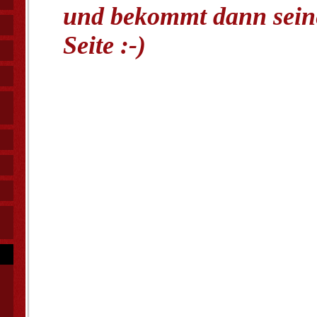
und bekommt dann sein
Seite :-)