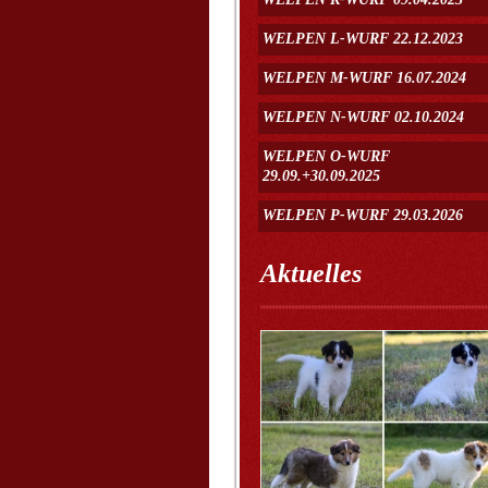
WELPEN L-WURF 22.12.2023
WELPEN M-WURF 16.07.2024
WELPEN N-WURF 02.10.2024
WELPEN O-WURF
29.09.+30.09.2025
WELPEN P-WURF 29.03.2026
Aktuelles