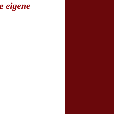
e eigene