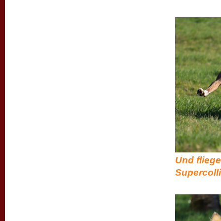
Und fliege
Supercolli