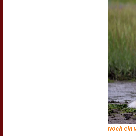
Noch ein w