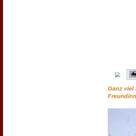
Ganz viel
Freundinne