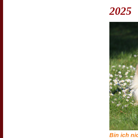
2025
Bin ich ni