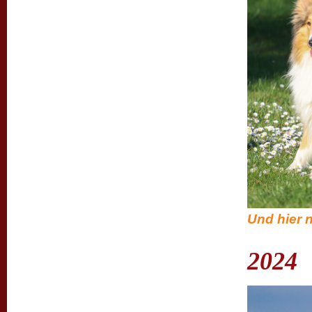
Und hier 
2024