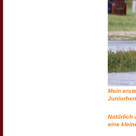
Mein erst
Juniorherr
Natürlich 
eine klein