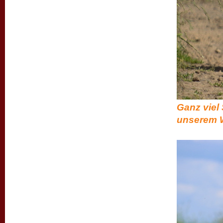
Ganz viel
unserem W