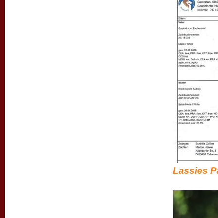
Lassies Pa