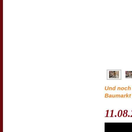
Und noch 
Baumarkt 
11.08.