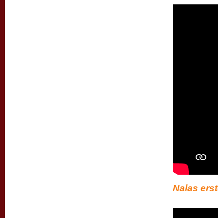
Nalas erst