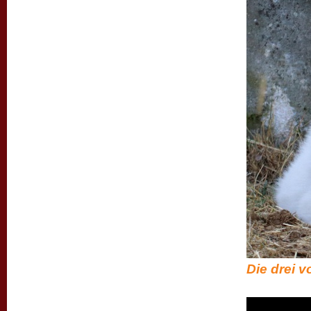
Die drei v