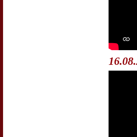
16.08.