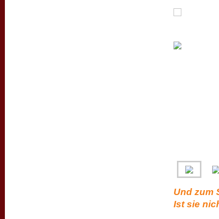
Und zum S
Ist sie n