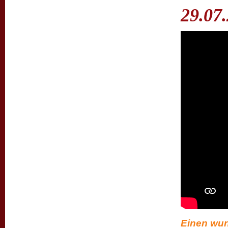
29.07.
Einen wu