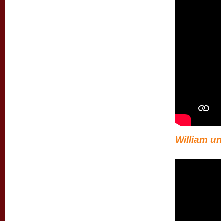
William u