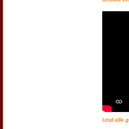
Und alle g