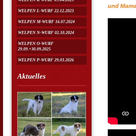
und Mama 
WELPEN L-WURF 22.12.2023
WELPEN M-WURF 16.07.2024
WELPEN N-WURF 02.10.2024
WELPEN O-WURF
29.09.+30.09.2025
WELPEN P-WURF 29.03.2026
Aktuelles