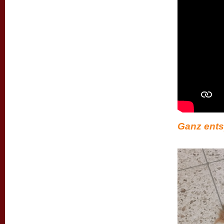
Ganz ents