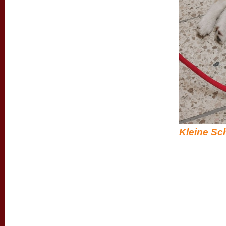
Kleine Sch