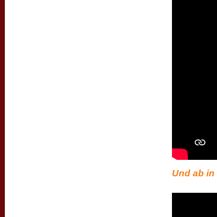
Und ab in