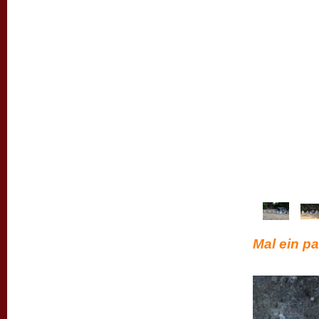
Mal ein pa