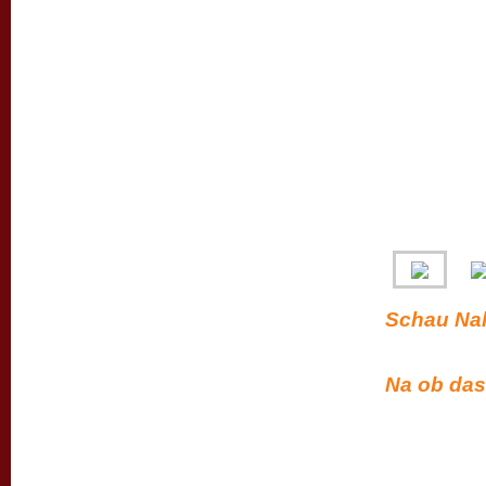
Schau Nal
Na ob das 