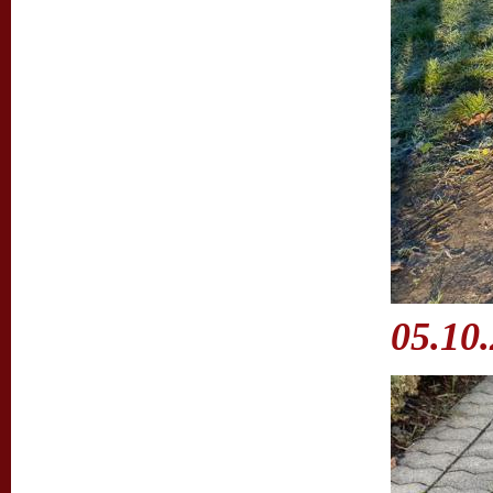
05.10