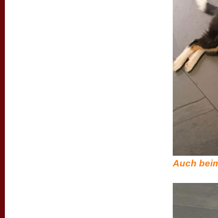
Auch beim 