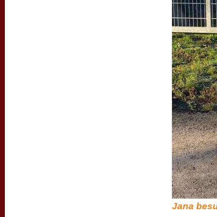
Jana besu