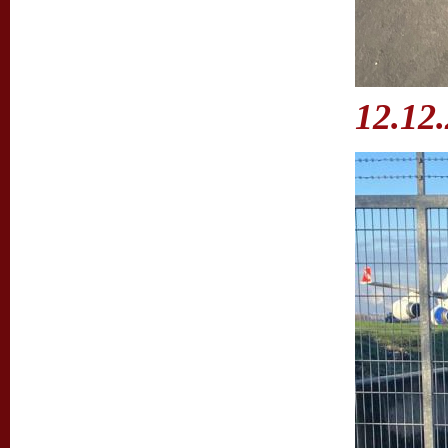
12.12