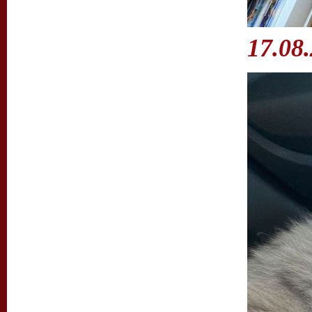
17.08