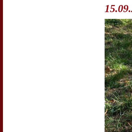
15.09