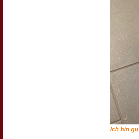
Ich bin gut