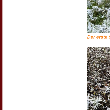
Der erste 