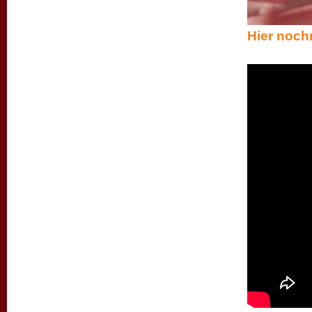
Hier nochm