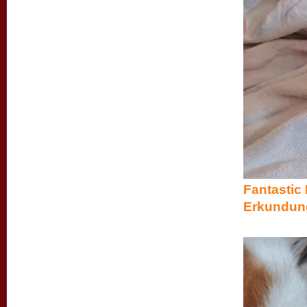
Fantastic
Erkundung