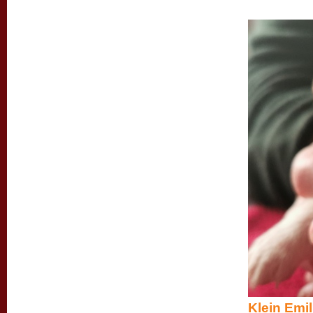
Klein Emi