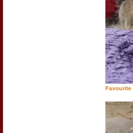
Favourite 