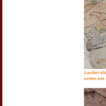
Laufen kla
unten ein 