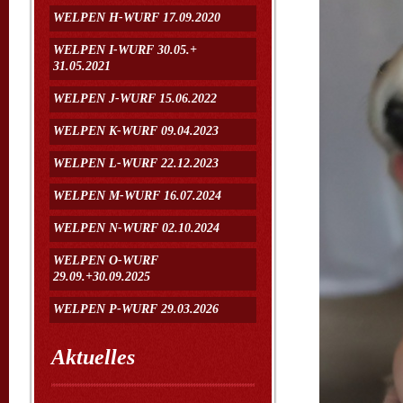
WELPEN H-WURF 17.09.2020
WELPEN I-WURF 30.05.+
31.05.2021
WELPEN J-WURF 15.06.2022
WELPEN K-WURF 09.04.2023
WELPEN L-WURF 22.12.2023
WELPEN M-WURF 16.07.2024
WELPEN N-WURF 02.10.2024
WELPEN O-WURF
29.09.+30.09.2025
WELPEN P-WURF 29.03.2026
Aktuelles