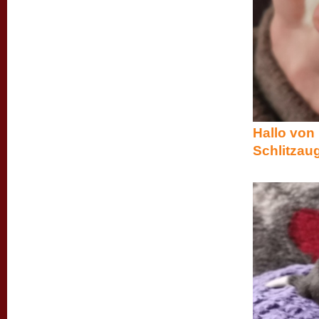
Hallo von 
Schlitzaug