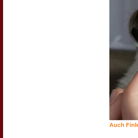
Auch Finle