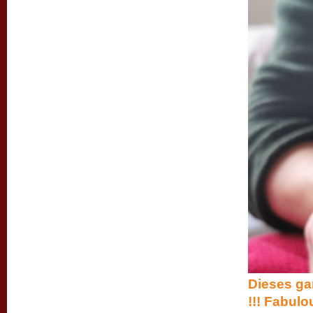
Dieses ga
!!! Fabul