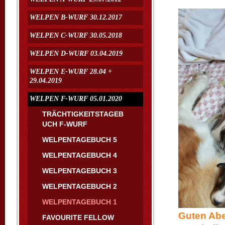
WELPEN B-WURF 30.12.2017
WELPEN C-WURF 30.05.2018
WELPEN D-WURF 03.04.2019
WELPEN E-WURF 28.04 +
29.04.2019
WELPEN F-WURF 05.01.2020
TRÄCHTIGKEITSTAGEB
UCH F-WURF
WELPENTAGEBUCH 5
WELPENTAGEBUCH 4
WELPENTAGEBUCH 3
WELPENTAGEBUCH 2
WELPENTAGEBUCH 1
Guten Aben
FAVOURITE FELLOW