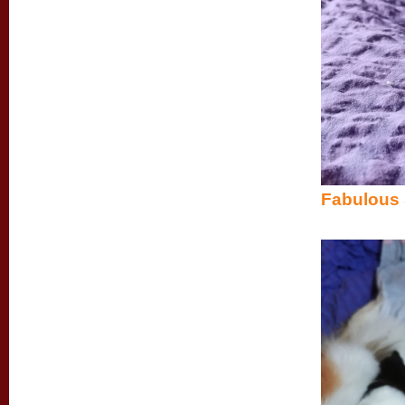
Fabulous 