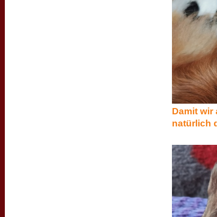
Damit wir 
natürlich 