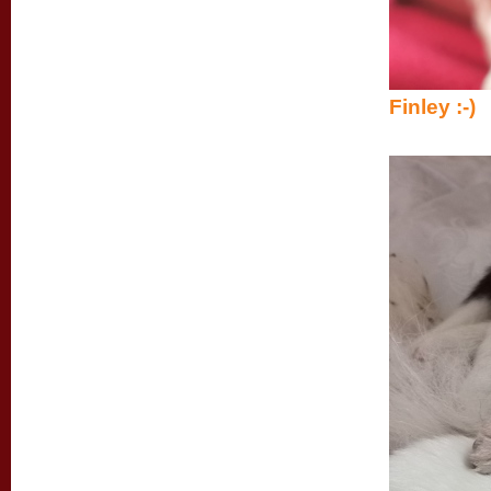
Finley :-)