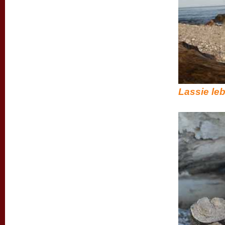
Lassie lebt