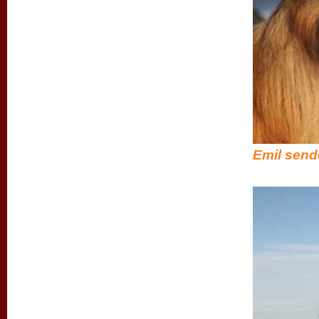
Emil send