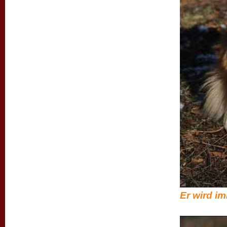
Er wird im