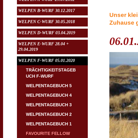
WELPEN B-WURF 30.12.2017
Unser klei
WELPEN C-WURF 30.05.2018
Zuhause g
WELPEN D-WURF 03.04.2019
06.01
WELPEN E-WURF 28.04 +
29.04.2019
WELPEN F-WURF 05.01.2020
TRÄCHTIGKEITSTAGEB
UCH F-WURF
WELPENTAGEBUCH 5
WELPENTAGEBUCH 4
WELPENTAGEBUCH 3
WELPENTAGEBUCH 2
WELPENTAGEBUCH 1
FAVOURITE FELLOW