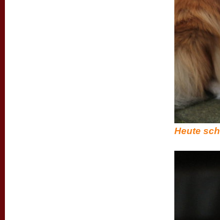
Heute scho