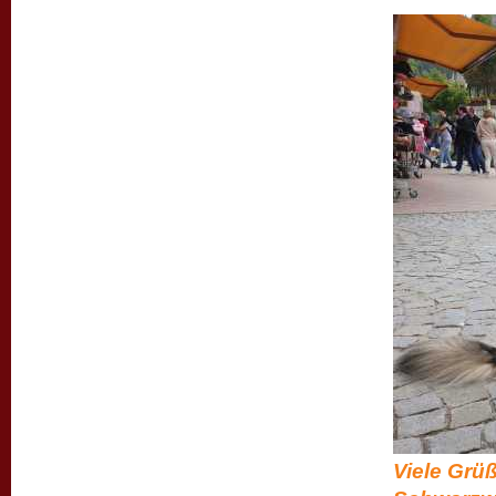
Viele Grüß