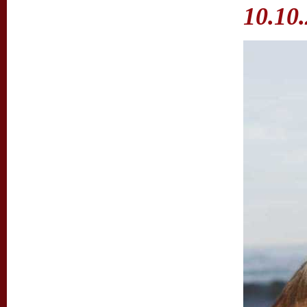
10.10