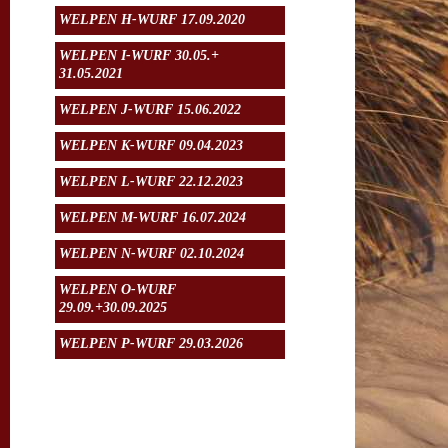
WELPEN H-WURF 17.09.2020
WELPEN I-WURF 30.05.+
31.05.2021
WELPEN J-WURF 15.06.2022
WELPEN K-WURF 09.04.2023
WELPEN L-WURF 22.12.2023
WELPEN M-WURF 16.07.2024
WELPEN N-WURF 02.10.2024
WELPEN O-WURF
29.09.+30.09.2025
WELPEN P-WURF 29.03.2026
Aktuelles