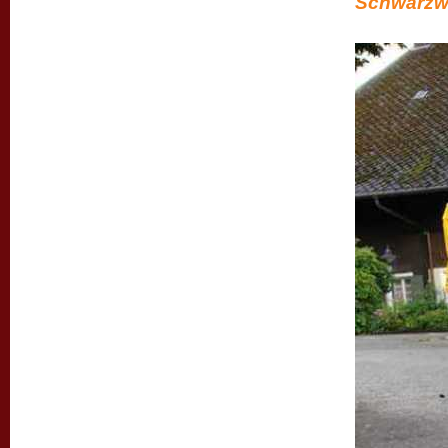
Schwarzwa