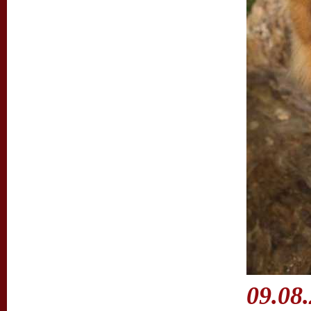
09.08