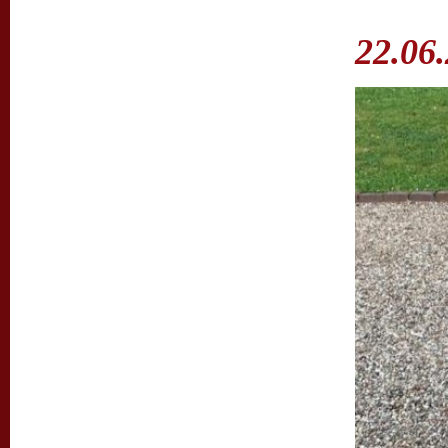
22.06