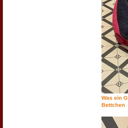
Was ein G
Bettchen