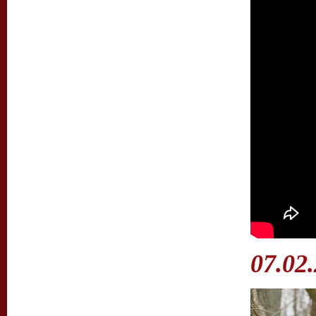
07.02