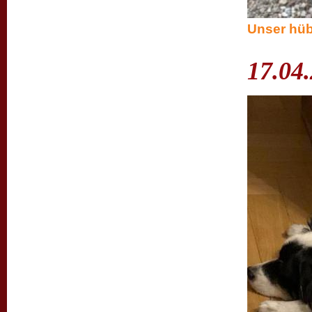
Unser hüb
17.04