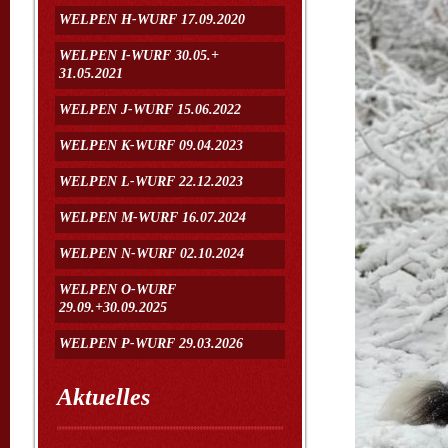
WELPEN H-WURF 17.09.2020
WELPEN I-WURF 30.05.+
31.05.2021
WELPEN J-WURF 15.06.2022
WELPEN K-WURF 09.04.2023
WELPEN L-WURF 22.12.2023
WELPEN M-WURF 16.07.2024
WELPEN N-WURF 02.10.2024
WELPEN O-WURF
29.09.+30.09.2025
WELPEN P-WURF 29.03.2026
Aktuelles