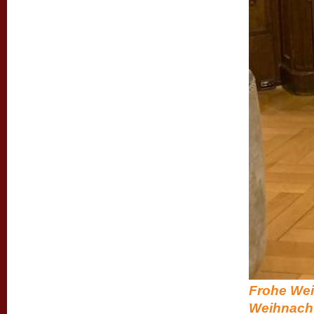
Frohe Wei
Weihnacht