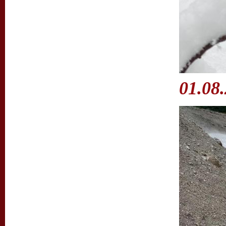
01.08