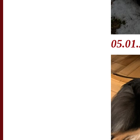
05.01