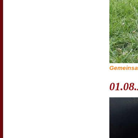
Gemeinsam 
01.08