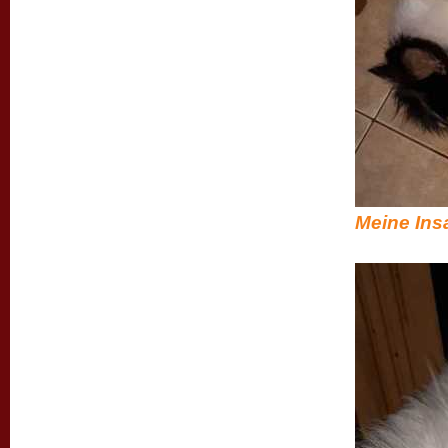
Meine Insa