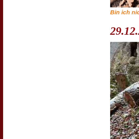
Bin ich ni
29.12