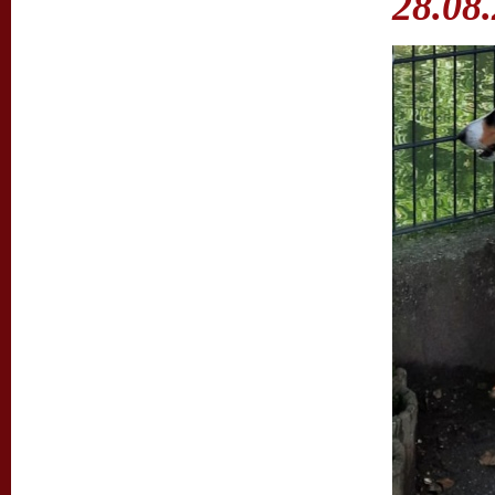
28.08