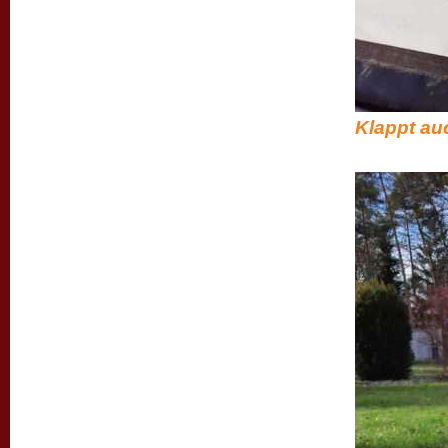
Klappt au