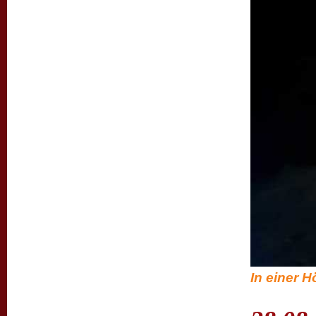
In einer Hö