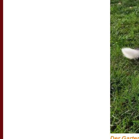
Der Garten