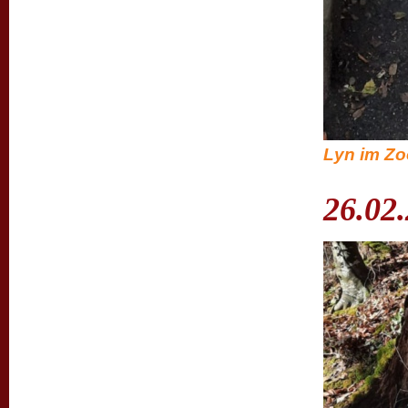
Lyn im Zoo
26.02