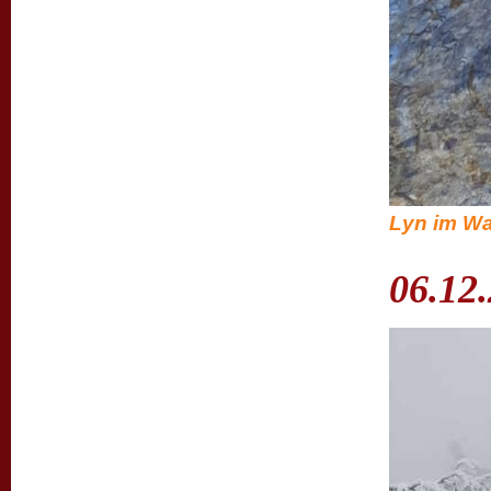
Lyn im Wa
06.12