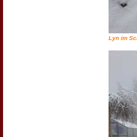
Lyn im Sc