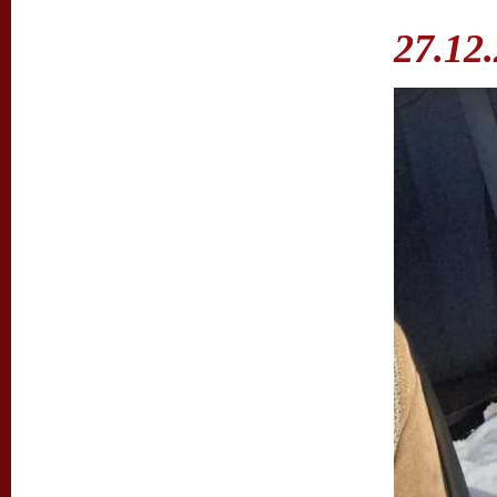
27.12