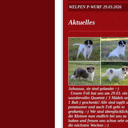
WELPEN P-WURF 29.03.2026
Aktuelles
Juhuuuu, sie sind gelandet :
Unsere Feli hat uns am 29.03. ein
wundervolles Quartett ( 3 Mädels u
1 Bub ) geschenkt! Alle sind topfit 
putzmunter und auch Feli geht es
großartig :-) Wir sind überglücklich
die Kleinen nun endlich bei uns zu
haben und freuen uns schon sehr a
die nächsten Wochen ;