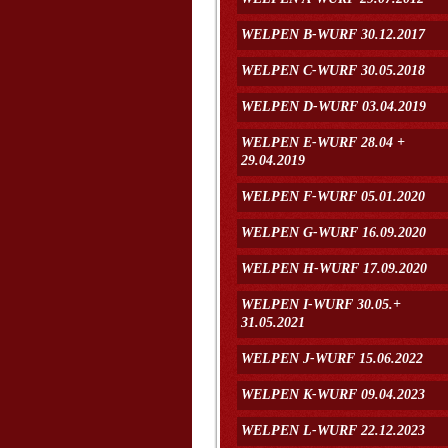
WELPEN B-WURF 30.12.2017
WELPEN C-WURF 30.05.2018
WELPEN D-WURF 03.04.2019
WELPEN E-WURF 28.04 +
29.04.2019
WELPEN F-WURF 05.01.2020
WELPEN G-WURF 16.09.2020
WELPEN H-WURF 17.09.2020
WELPEN I-WURF 30.05.+
31.05.2021
WELPEN J-WURF 15.06.2022
WELPEN K-WURF 09.04.2023
WELPEN L-WURF 22.12.2023