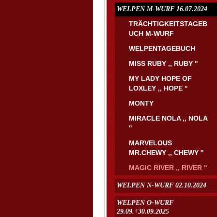
WELPEN M-WURF 16.07.2024
TRÄCHTIGKEITSTAGEB
UCH M-WURF
WELPENTAGEBUCH
MISS RUBY ,, RUBY ''
MY LADY HOPE OF
LOXLEY ,, HOPE ''
MONTY
MIRACLE NOLA ,, NOLA
''
MARVELOUS
MR.CHEWY ,, CHEWY ''
MAGIC RIVER ,, RIVER ''
WELPEN N-WURF 02.10.2024
WELPEN O-WURF
29.09.+30.09.2025