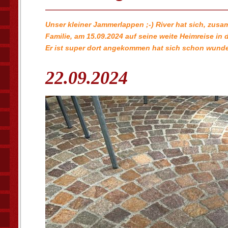
Unser kleiner Jammerlappen ;-) River hat sich, zus
Familie, am 15.09.2024 auf seine weite Heimreise in 
Er ist super dort angekommen hat sich schon wunder
22.09.2024