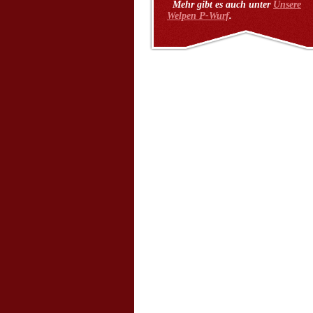
Mehr gibt es auch unter
Unsere
Welpen P-Wurf
.